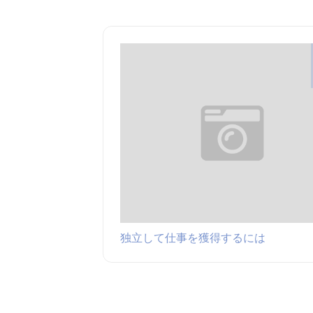
独立して仕事を獲得するには