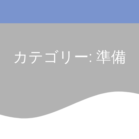
カテゴリー:
準備