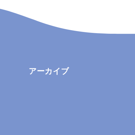
アーカイブ